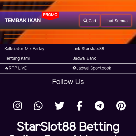
MM Tangkas
PLAY
PROMO
TEMBAK IKAN
Cari
Lihat Semua
FIERCE FISHING
GODS FORTUNE FISHING
STAR HUNTER
PLAY
PLAY
PLAY
BAO CHUAN FISHING
FA CHAI FISHING
Jackpot Fishing Jili
PLAY
PLAY
PLAY
Kalkulator Mix Parlay
Link Starslots88
Tentang Kami
Jadwal Bank
🔥RTP LIVE
⚽️Jadwal Sportbook
Follow Us
StarSlot88 Betting