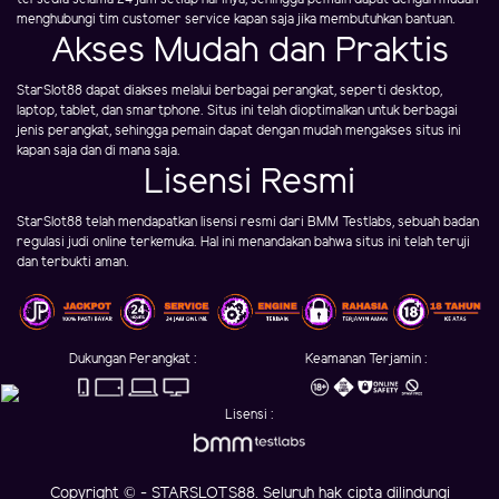
menghubungi tim customer service kapan saja jika membutuhkan bantuan.
Akses Mudah dan Praktis
StarSlot88 dapat diakses melalui berbagai perangkat, seperti desktop,
laptop, tablet, dan smartphone. Situs ini telah dioptimalkan untuk berbagai
jenis perangkat, sehingga pemain dapat dengan mudah mengakses situs ini
kapan saja dan di mana saja.
Lisensi Resmi
StarSlot88 telah mendapatkan lisensi resmi dari BMM Testlabs, sebuah badan
regulasi judi online terkemuka. Hal ini menandakan bahwa situs ini telah teruji
dan terbukti aman.
Dukungan Perangkat :
Keamanan Terjamin :
Lisensi :
Copyright © - STARSLOTS88. Seluruh hak cipta dilindungi