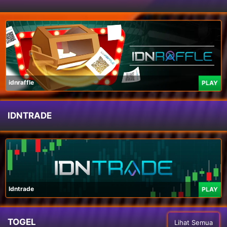
idnraffle
PLAY
IDNTRADE
Idntrade
PLAY
TOGEL
Lihat Semua