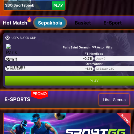
SBO Sportsbook
PLAY
Hot Match
Sepakbola
Basket
E-Sport
UEFA SUPER CUP
Paris Saint Germain
VS
Aston Villa
FT.Handicap
-0.75
Home 0
Away 0
Over/Under
-1.11
Di Atas 2.50
Di Bawah 2.50
PLAY
PROMO
E-SPORTS
Lihat Semua
PROMO